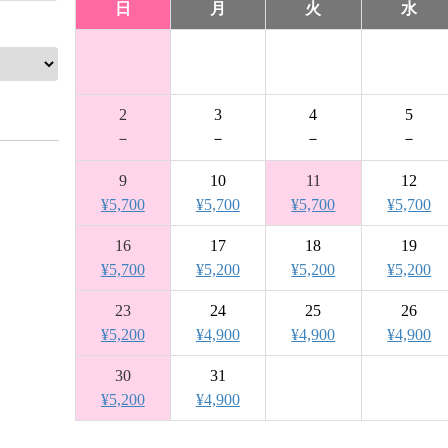
日
月
火
水
2
3
4
5
－
－
－
－
9
10
11
12
¥5,700
¥5,700
¥5,700
¥5,700
16
17
18
19
¥5,700
¥5,200
¥5,200
¥5,200
23
24
25
26
¥5,200
¥4,900
¥4,900
¥4,900
30
31
¥5,200
¥4,900