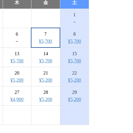
木
金
土
1
－
6
7
8
－
¥5,700
¥5,700
13
14
15
¥5,700
¥5,700
¥5,700
20
21
22
¥5,200
¥5,200
¥5,200
27
28
29
¥4,900
¥5,200
¥5,200