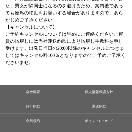
た、男女が隣同士になるのを避けるため、案内後であっ
ても座席の移動をお願いする場合がありますので、あら
かじめご了承ください。
【キャンセルについて】
ご予約キャンセルについては早めにご連絡ください。運
賃の払戻しには当社運送約款により払戻し手数料を申し
受けます。出発日当日の20:00以降のキャンセルにつきま
してはキャンセル料100％となりますので、予めご了承く
ださいませ。
会社概要
個人情報保護方針
旅行約款
運送約款
会員規約
ポイントについて