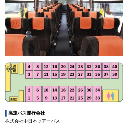
高速バス運行会社
株式会社中日本ツアーバス