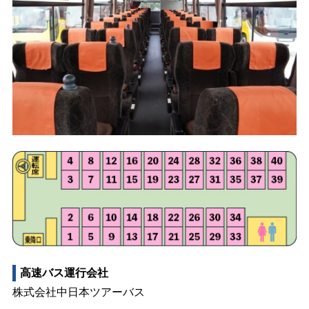
高速バス運行会社
株式会社中日本ツアーバス