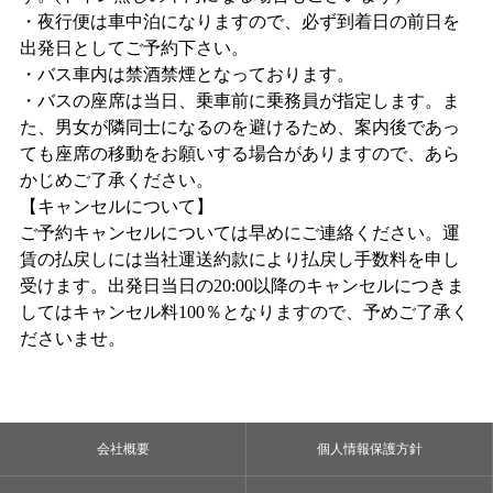
・夜行便は車中泊になりますので、必ず到着日の前日を
出発日としてご予約下さい。
・バス車内は禁酒禁煙となっております。
・バスの座席は当日、乗車前に乗務員が指定します。ま
た、男女が隣同士になるのを避けるため、案内後であっ
ても座席の移動をお願いする場合がありますので、あら
かじめご了承ください。
【キャンセルについて】
ご予約キャンセルについては早めにご連絡ください。運
賃の払戻しには当社運送約款により払戻し手数料を申し
受けます。出発日当日の20:00以降のキャンセルにつきま
してはキャンセル料100％となりますので、予めご了承く
ださいませ。
会社概要
個人情報保護方針