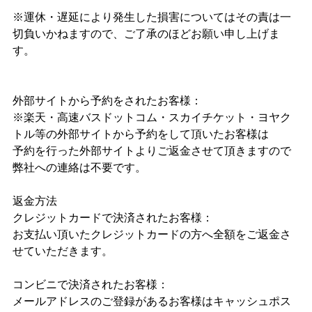
※運休・遅延により発生した損害についてはその責は一
切負いかねますので、ご了承のほどお願い申し上げま
す。
外部サイトから予約をされたお客様：
※楽天・高速バスドットコム・スカイチケット・ヨヤク
トル等の外部サイトから予約をして頂いたお客様は
予約を行った外部サイトよりご返金させて頂きますので
弊社への連絡は不要です。
返金方法
クレジットカードで決済されたお客様：
お支払い頂いたクレジットカードの方へ全額をご返金さ
せていただきます。
コンビニで決済されたお客様：
メールアドレスのご登録があるお客様はキャッシュポス